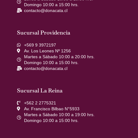
Domingo 10:00 a 15:00 hrs.
contacto@donacata.cl
Sucursal Providencia
+569 9 3972197
Av. Los Leones Nº 1256
Martes a Sábado 10:00 a 20:00 hrs.
Domingo 10:00 a 15:00 hrs.
contacto@donacata.cl
Sucursal La Reina
+562 2 2775321
Av. Francisco Bilbao N°5933
Martes a Sábado 10:00 a 19:00 hrs.
Domingo 10:00 a 15:00 hrs.