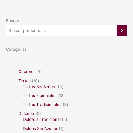
Buscar
Categorias
Gourmet
4
Tortas
19
Tortas Sin Azúcar
3
Tortas Especiales
12
Tortas Tradicionales
3
Dulcería
6
Dulcería Tradicional
5
Dulces Sin Azúcar
1