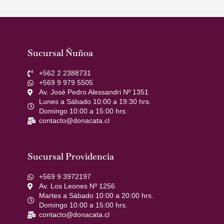
Sucursal Ñuñoa
+562 2 2388731
+569 9 979 5505
Av. José Pedro Alessandri Nº 1351
Lunes a Sábado 10:00 a 19:30 hrs.
Domingo 10:00 a 15:00 hrs.
contacto@donacata.cl
Sucursal Providencia
+569 9 3972197
Av. Los Leones Nº 1256
Martes a Sábado 10:00 a 20:00 hrs.
Domingo 10:00 a 15:00 hrs.
contacto@donacata.cl