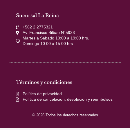
Sucursal La Reina
+562 2 2775321
Av. Francisco Bilbao N°5933
Martes a Sábado 10:00 a 19:00 hrs.
Domingo 10:00 a 15:00 hrs.
Términos y condiciones
Política de privacidad
Política de cancelación, devolución y reembolsos
© 2026 Todos los derechos reservados