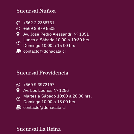
Sucursal Ñuñoa
+562 2 2388731
+569 9 979 5505
Av. José Pedro Alessandri Nº 1351
Lunes a Sábado 10:00 a 19:30 hrs.
Domingo 10:00 a 15:00 hrs.
contacto@donacata.cl
Sucursal Providencia
+569 9 3972197
Av. Los Leones Nº 1256
Martes a Sábado 10:00 a 20:00 hrs.
Domingo 10:00 a 15:00 hrs.
contacto@donacata.cl
Sucursal La Reina