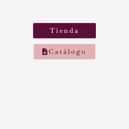
Tienda
Catálogo