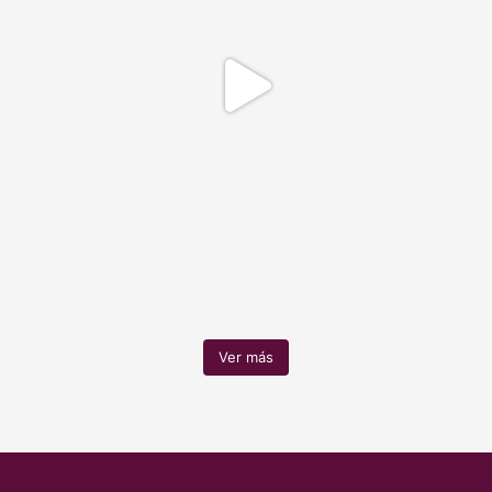
Ver más