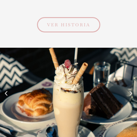
VER HISTORIA