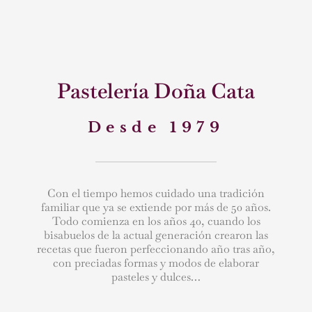
Pastelería Doña Cata
Desde 1979
Con el tiempo hemos cuidado una tradición
familiar que ya se extiende por más de 50 años.
Todo comienza en los años 40, cuando los
bisabuelos de la actual generación crearon las
recetas que fueron perfeccionando año tras año,
con preciadas formas y modos de elaborar
pasteles y dulces…