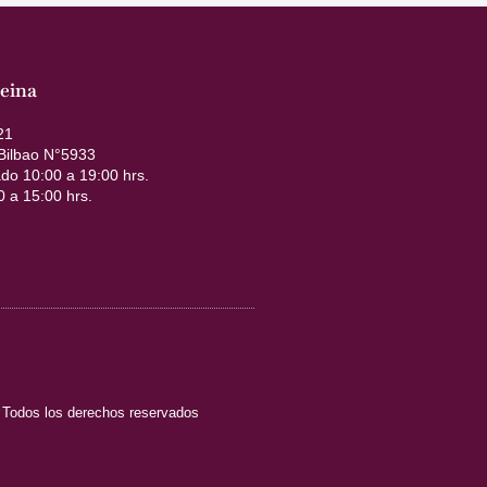
eina
21
 Bilbao N°5933
do 10:00 a 19:00 hrs.
 a 15:00 hrs.
 Todos los derechos reservados