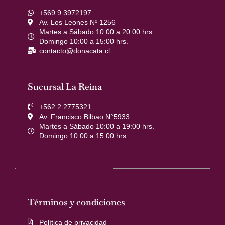
+569 9 3972197
Av. Los Leones Nº 1256
Martes a Sábado 10:00 a 20:00 hrs.
Domingo 10:00 a 15:00 hrs.
contacto@donacata.cl
Sucursal La Reina
+562 2 2775321
Av. Francisco Bilbao N°5933
Martes a Sábado 10:00 a 19:00 hrs.
Domingo 10:00 a 15:00 hrs.
Términos y condiciones
Política de privacidad